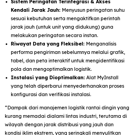
Sistem Peringatan Terintegrasi & Akses
Kendali Jarak Jauh:
Menyusun peringatan suhu
sesuai kebutuhan serta mengaktifkan perintah
jarak jauh (untuk unit yang didukung) guna
melakukan peringatan secara instan.
Riwayat Data yang Fleksibel:
Menganalisis
performa pengiriman sebelumnya melalui grafik,
tabel, dan peta interaktif untuk mengidentifikasi
pola dan mengoptimalkan logistik.
Instalasi yang Dioptimalkan:
Alat
MyInstall
yang telah diperbarui menyederhanakan proses
konfigurasi dan verifikasi instalasi.
“Dampak dari manajemen logistik rantai dingin yang
kurang memadai dialami lintas industri, terutama di
wilayah dengan jarak distribusi yang jauh dan
kondisi iklim ekstrem, yang seringkali menyulitkan