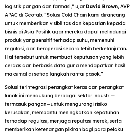
logistik pangan dan farmasi,” ujar
David Brown
, AVP
APAC di Geotab. “Solusi
Cold Chain
kami dirancang
untuk memberikan visibilitas dan kepastian kepada
bisnis di Asia Pasifik agar mereka dapat melindungi
produk yang sensitif terhadap suhu, memenuhi
regulasi, dan beroperasi secara lebih berkelanjutan.
Hal tersebut untuk membuat keputusan yang lebih
cerdas dan berbasis data guna mendapatkan hasil
maksimal di setiap langkah rantai pasok.”
Solusi terintegrasi perangkat keras dan perangkat
lunak ini mendukung berbagai sektor industri—
termasuk pangan—untuk mengurangi risiko
kerusakan, membantu meningkatkan kepatuhan
terhadap regulasi, menjaga reputasi merek, serta
memberikan ketenangan pikiran bagi para pelaku