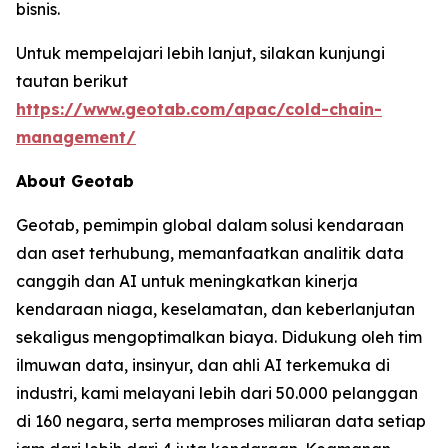
bisnis.
Untuk mempelajari lebih lanjut, silakan kunjungi
tautan berikut
https://www.geotab.com/apac/cold-chain-
management/
About Geotab
Geotab, pemimpin global dalam solusi kendaraan
dan aset terhubung, memanfaatkan analitik data
canggih dan AI untuk meningkatkan kinerja
kendaraan niaga, keselamatan, dan keberlanjutan
sekaligus mengoptimalkan biaya. Didukung oleh tim
ilmuwan data, insinyur, dan ahli AI terkemuka di
industri, kami melayani lebih dari 50.000 pelanggan
di 160 negara, serta memproses miliaran data setiap