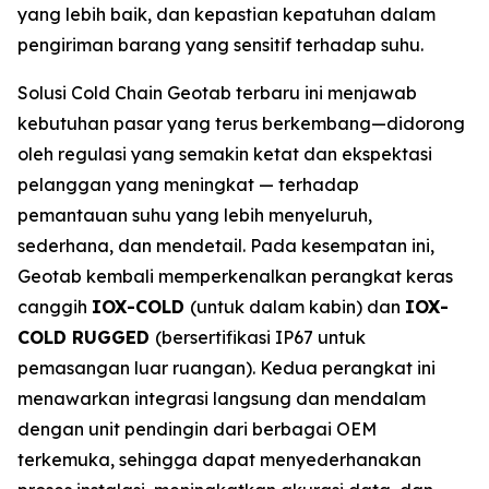
yang lebih baik, dan kepastian kepatuhan dalam
pengiriman barang yang sensitif terhadap suhu.
Solusi
Cold Chain
Geotab terbaru ini menjawab
kebutuhan pasar yang terus berkembang—didorong
oleh regulasi yang semakin ketat dan ekspektasi
pelanggan yang meningkat — terhadap
pemantauan suhu yang lebih menyeluruh,
sederhana, dan mendetail. Pada kesempatan ini,
Geotab kembali memperkenalkan perangkat keras
canggih
IOX-COLD
(untuk dalam kabin) dan
IOX-
COLD RUGGED
(bersertifikasi IP67 untuk
pemasangan luar ruangan). Kedua perangkat ini
menawarkan integrasi langsung dan mendalam
dengan unit pendingin dari berbagai OEM
terkemuka, sehingga dapat menyederhanakan