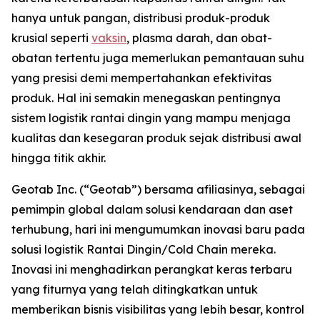
hanya untuk pangan, distribusi produk-produk
krusial seperti
vaksin
, plasma darah, dan obat-
obatan tertentu juga memerlukan pemantauan suhu
yang presisi demi mempertahankan efektivitas
produk. Hal ini semakin menegaskan pentingnya
sistem logistik rantai dingin yang mampu menjaga
kualitas dan kesegaran produk sejak distribusi awal
hingga titik akhir.
Geotab Inc. (“Geotab”) bersama afiliasinya, sebagai
pemimpin global dalam solusi kendaraan dan aset
terhubung, hari ini mengumumkan inovasi baru pada
solusi logistik Rantai Dingin/
Cold Chain
mereka.
Inovasi ini menghadirkan perangkat keras terbaru
yang fiturnya yang telah ditingkatkan untuk
memberikan bisnis visibilitas yang lebih besar, kontrol