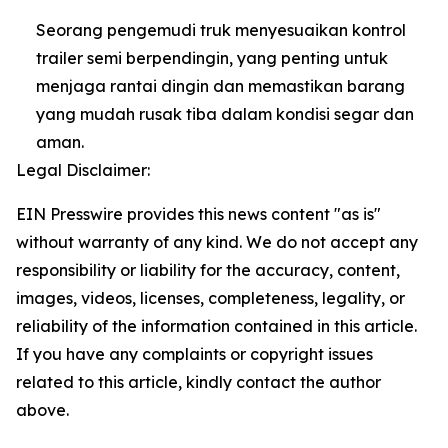
Seorang pengemudi truk menyesuaikan kontrol
trailer semi berpendingin, yang penting untuk
menjaga rantai dingin dan memastikan barang
yang mudah rusak tiba dalam kondisi segar dan
aman.
Legal Disclaimer:
EIN Presswire provides this news content "as is"
without warranty of any kind. We do not accept any
responsibility or liability for the accuracy, content,
images, videos, licenses, completeness, legality, or
reliability of the information contained in this article.
If you have any complaints or copyright issues
related to this article, kindly contact the author
above.