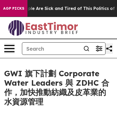
Win: “People Are Sick and Tired of This Politics of Ha
AGP PICKS
GWI 旗下計劃 Corporate
Water Leaders 與 ZDHC 合
作，加快推動紡織及皮革業的
水資源管理