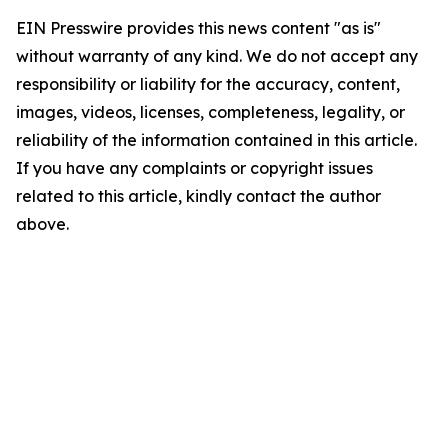
EIN Presswire provides this news content "as is"
without warranty of any kind. We do not accept any
responsibility or liability for the accuracy, content,
images, videos, licenses, completeness, legality, or
reliability of the information contained in this article.
If you have any complaints or copyright issues
related to this article, kindly contact the author
above.