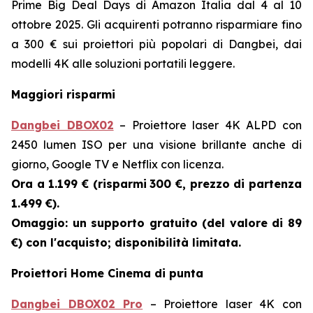
Prime Big Deal Days di Amazon Italia dal 4 al 10
ottobre 2025. Gli acquirenti potranno risparmiare fino
a 300 € sui proiettori più popolari di Dangbei, dai
modelli 4K alle soluzioni portatili leggere.
Maggiori risparmi
Dangbei DBOX02
– Proiettore laser 4K ALPD con
2450 lumen ISO per una visione brillante anche di
giorno, Google TV e Netflix con licenza.
Ora a 1.199 € (risparmi
300 €, prezzo di partenza
1.499 €).
Omaggio: un supporto gratuito (del valore di 89
€) con l'acquisto; disponibilità limitata.
Proiettori Home Cinema di punta
Dangbei DBOX02 Pro
– Proiettore laser 4K con