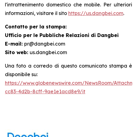
l'intrattenimento domestico che mobile. Per ulteriori
informazioni, visitare il sito
https://us.dangbei.com
.
Contatto per la stampa:
Ufficio per le Pubbliche Relazioni di Dangbei
E-mail:
pr@dangbei.com
Sito web:
us.dangbei.com
Una foto a corredo di questo comunicato stampa è
disponibile su:
https://www.globenewswire.com/NewsRoom/Attachme
cc83-4d2b-8cff-9ae1e1acd8e9/it