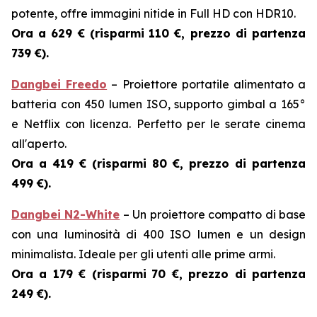
potente, offre immagini nitide in Full HD con HDR10.
Ora a 629 € (risparmi
110 €, prezzo di partenza
739 €).
Dangbei Freedo
– Proiettore portatile alimentato a
batteria con 450 lumen ISO, supporto gimbal a 165°
e Netflix con licenza. Perfetto per le serate cinema
all'aperto.
Ora a 419 € (risparmi
80 €, prezzo di partenza
499 €).
Dangbei N2-White
– Un proiettore compatto di base
con una luminosità di 400 ISO lumen e un design
minimalista. Ideale per gli utenti alle prime armi.
Ora a 179 € (risparmi
70 €, prezzo di partenza
249 €).