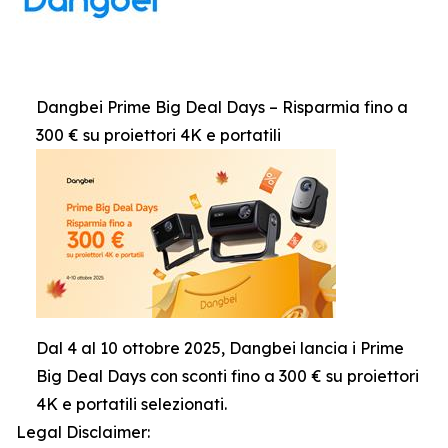
Dangbei Prime Big Deal Days – Risparmia fino a
300 € su proiettori 4K e portatili
Dal 4 al 10 ottobre 2025, Dangbei lancia i Prime
Big Deal Days con sconti fino a 300 € su proiettori
4K e portatili selezionati.
Legal Disclaimer: