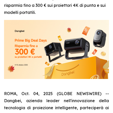
risparmia fino a 300 € sui proiettori 4K di punta e sui
modelli portatili.
ROMA, Oct. 04, 2025 (GLOBE NEWSWIRE) --
Dangbei, azienda leader nell'innovazione della
tecnologia di proiezione intelligente, parteciperà ai