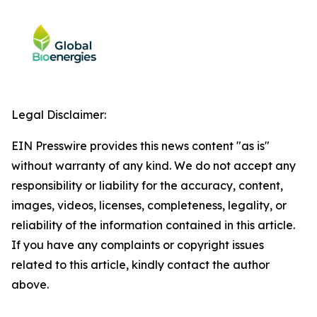
Legal Disclaimer:
EIN Presswire provides this news content "as is"
without warranty of any kind. We do not accept any
responsibility or liability for the accuracy, content,
images, videos, licenses, completeness, legality, or
reliability of the information contained in this article.
If you have any complaints or copyright issues
related to this article, kindly contact the author
above.