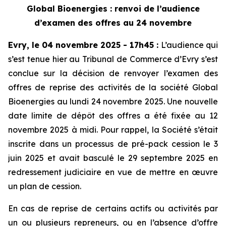
Global Bioenergies : renvoi de l’audience
d’examen des offres au 24 novembre
Evry, le 04 novembre 2025 - 17h45
:
L’audience qui
s’est tenue hier au Tribunal de Commerce d’Evry s’est
conclue sur la décision de renvoyer l’examen des
offres de reprise des activités de la société Global
Bioenergies au lundi 24 novembre 2025. Une nouvelle
date limite de dépôt des offres a été fixée au 12
novembre 2025 à midi. Pour rappel, la Société s’était
inscrite dans un processus de pré-pack cession le 3
juin 2025 et avait basculé le 29 septembre 2025 en
redressement judiciaire en vue de mettre en œuvre
un plan de cession.
En cas de reprise de certains actifs ou activités par
un ou plusieurs repreneurs, ou en l’absence d’offre