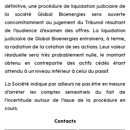
définitive, une procédure de liquidation judiciaire de
la société Global Bioenergies sera ouverte
concomitamment au jugement du Tribunal résultant
de l’audience d’examen des offres. La liquidation
judiciaire de Global Bioenergies entraînera, à terme,
la radiation de la cotation de ses actions. Leur valeur
résiduelle sera très probablement nulle, le montant
obtenu en contrepartie des actifs cédés étant
attendu à un niveau inférieur à celui du passif.
La Société indique par ailleurs ne pas être en mesure
d’arrêter les comptes semestriels du fait de
l’incertitude autour de l’issue de la procédure en
cours.
Contacts