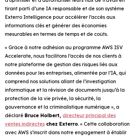
tirant parti d’une IA responsable et de son système
Exterro Intelligence pour accélérer l’accès aux
informations clés et générer des économies
mesurables en termes de temps et de coûts.
« Grâce à notre adhésion au programme AWS ISV
Accelerate, nous facilitons l’accès de nos clients à
notre plateforme de gestion des risques liés aux
données pour les entreprises, alimentée par l’IA, qui
comprend nos solutions allant de l’investigation
informatique et la révision de documents jusqu’à la
protection de la vie privée, la sécurité, la
gouvernance et la criminalistique numérique », a
déclaré
Bruce Holbert,
directeur principal des
ventes indirectes
chez Exterro
. « Cette collaboration
avec AWS s’inscrit dans notre engagement à établir