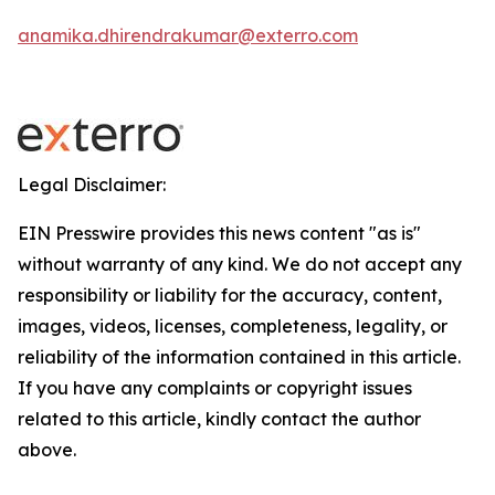
anamika.dhirendrakumar@exterro.com
Legal Disclaimer:
EIN Presswire provides this news content "as is"
without warranty of any kind. We do not accept any
responsibility or liability for the accuracy, content,
images, videos, licenses, completeness, legality, or
reliability of the information contained in this article.
If you have any complaints or copyright issues
related to this article, kindly contact the author
above.