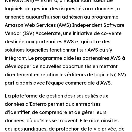
NEWSWIRE) -- Exterro, principal fournisseur de
logiciels de gestion des risques liés aux données, a
annoncé aujourd’hui son adhésion au programme
Amazon Web Services (AWS) Independent Software
Vendor (ISV) Accelerate, une initiative de co-vente
destinée aux partenaires AWS et qui offre des
solutions logicielles fonctionnant sur AWS ou s’y
intégrant. Le programme aide les partenaires AWS à
développer de nouvelles opportunités en mettant
directement en relation les éditeurs de logiciels (ISV)
participants avec l’équipe commerciale d’AWS.
La plateforme de gestion des risques liés aux
données d’Exterro permet aux entreprises
d’identifier, de comprendre et de gérer leurs
données, où qu’elles se trouvent. Elle aide ainsi les
équipes juridiques, de protection de la vie privée, de