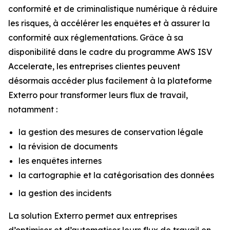
conformité et de criminalistique numérique à réduire
les risques, à accélérer les enquêtes et à assurer la
conformité aux réglementations. Grâce à sa
disponibilité dans le cadre du programme AWS ISV
Accelerate, les entreprises clientes peuvent
désormais accéder plus facilement à la plateforme
Exterro pour transformer leurs flux de travail,
notamment :
la gestion des mesures de conservation légale
la révision de documents
les enquêtes internes
la cartographie et la catégorisation des données
la gestion des incidents
La solution Exterro permet aux entreprises
d’optimiser et d’automatiser leurs flux de travail en