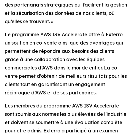
des partenariats stratégiques qui facilitent la gestion
et la sécurisation des données de nos clients, où
qu’elles se trouvent. »
Le programme AWS ISV Accelerate offre à Exterro
un soutien en co-vente ainsi que des avantages qui
permettent de répondre aux besoins des clients
grâce à une collaboration avec les équipes
commerciales d’AWS dans le monde entier. La co-
vente permet d’obtenir de meilleurs résultats pour les
clients tout en garantissant un engagement
réciproque d’AWS et de ses partenaires.
Les membres du programme AWS ISV Accelerate
sont soumis aux normes les plus élevées de l’industrie
et doivent se soumettre à une évaluation complète
pour être admis. Exterro a participé à un examen