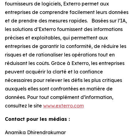
fournisseurs de logiciels, Exterro permet aux
entreprises de comprendre facilement leurs données
et de prendre des mesures rapides. Basées sur l’IA,
les solutions d’Exterro fournissent des informations
précises et exploitables, qui permettent aux
entreprises de garantir la conformité, de réduire les
risques et de rationaliser les opérations tout en
réduisant les coûts. Grâce à Exterro, les entreprises
peuvent acquérir la clarté et la confiance
nécessaires pour relever les défis les plus critiques
auxquels elles sont confrontées en matière de
données. Pour tout complément d’information,
consultez le site
www.exterro.com
Contact pour les médias :
Anamika Dhirendrakumar