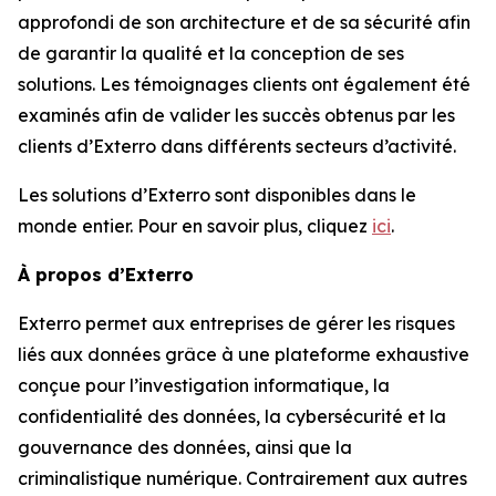
approfondi de son architecture et de sa sécurité afin
de garantir la qualité et la conception de ses
solutions. Les témoignages clients ont également été
examinés afin de valider les succès obtenus par les
clients d’Exterro dans différents secteurs d’activité.
Les solutions d’Exterro sont disponibles dans le
monde entier. Pour en savoir plus, cliquez
ici
.
À propos d’Exterro
Exterro permet aux entreprises de gérer les risques
liés aux données grâce à une plateforme exhaustive
conçue pour l’investigation informatique, la
confidentialité des données, la cybersécurité et la
gouvernance des données, ainsi que la
criminalistique numérique. Contrairement aux autres