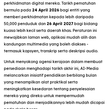
perkhidmatan digital mereka. Tarikh pematuhan
bermula pada
24 April 2026
bagi entiti yang
memberi perkhidmatan kepada lebih daripada
50,000 penduduk dan
26 April 2027
bagi bidang
kuasa lebih kecil serta daerah khas. Peraturan ini
mewajibkan laman web, aplikasi mudah alih dan
kandungan multimedia yang boleh diakses -
termasuk kapsyen, transkrip serta deskripsi audio.
Untuk menyokong agensi kerajaan dalam membuat
persediaan menghadapi tarikh akhir ini, AI-Media
melancarkan inisiatif pendidikan berbilang bulan
yang menampilkan alat praktikal serta
meningkatkan kesedaran tentang penyelesaian
mereka yang direka untuk mempermudah
pematuhan dan menjadikannya lebih mudah dicapai