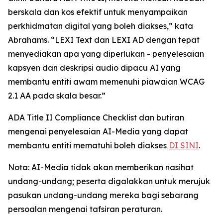
berskala dan kos efektif untuk menyampaikan
perkhidmatan digital yang boleh diakses,” kata
Abrahams. “LEXI Text dan LEXI AD dengan tepat
menyediakan apa yang diperlukan - penyelesaian
kapsyen dan deskripsi audio dipacu AI yang
membantu entiti awam memenuhi piawaian WCAG
2.1 AA pada skala besar.”
ADA Title II Compliance Checklist dan butiran
mengenai penyelesaian AI-Media yang dapat
membantu entiti mematuhi boleh diakses
DI SINI
.
Nota: AI-Media tidak akan memberikan nasihat
undang-undang; peserta digalakkan untuk merujuk
pasukan undang-undang mereka bagi sebarang
persoalan mengenai tafsiran peraturan.