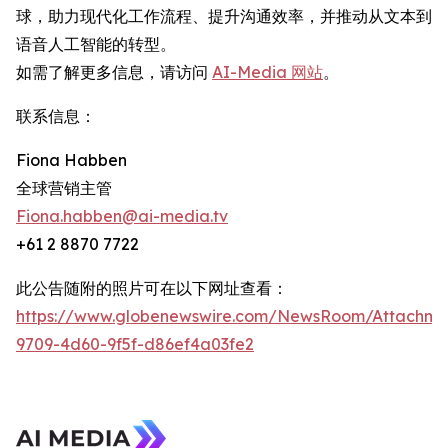
球，助力现代化工作流程、提升沟通效率，并推动从文本到
语音人工智能的转型。
如需了解更多信息，请访问
AI-Media 网站
。
联系信息：
Fiona Habben
全球营销主管
Fiona.habben@ai-media.tv
+61 2 8870 7722
此公告随附的照片可在以下网址查看：
https://www.globenewswire.com/NewsRoom/Attachme
9709-4d60-9f5f-d86ef4a03fe2