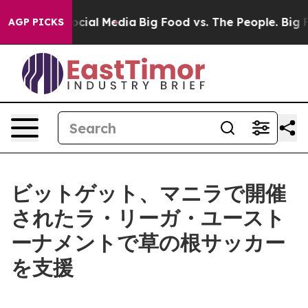
ges on Social Media
Big Food vs. The People. Big Food’
AGP PICKS
ビットゲット、マニラで開催
されたラ・リーガ・ユースト
ーナメントで草の根サッカー
を支援