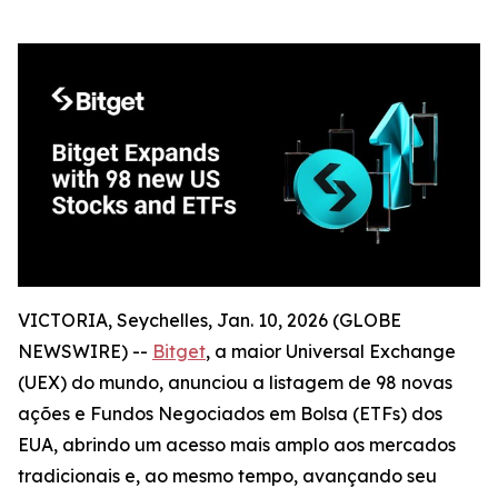
VICTORIA, Seychelles, Jan. 10, 2026 (GLOBE
NEWSWIRE) --
Bitget
, a maior Universal Exchange
(UEX) do mundo, anunciou a listagem de 98 novas
ações e Fundos Negociados em Bolsa (ETFs) dos
EUA, abrindo um acesso mais amplo aos mercados
tradicionais e, ao mesmo tempo, avançando seu