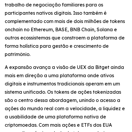
trabalho de negociação familiares para os
participantes nativos digitais. Isso também é
complementado com mais de dois milhões de tokens
onchain no Ethereum, BASE, BNB Chain, Solana e
outros ecossistemas que constroem a plataforma de
forma holística para gestão e crescimento de
patrimônio.
A expansão avança a visão de UEX da Bitget ainda
mais em direção a uma plataforma onde ativos
digitais e instrumentos tradicionais operam em um
sistema unificado. Os tokens de ações tokenizadas
são o centro dessa abordagem, unindo o acesso a
ações do mundo real com a velocidade, a liquidez e
a usabilidade de uma plataforma nativa de
criptomoedas. Com mais ações e ETFs dos EUA