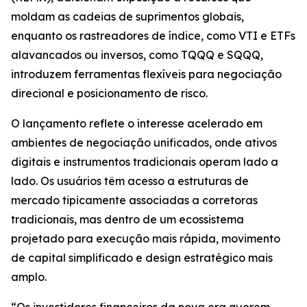
moldam as cadeias de suprimentos globais,
enquanto os rastreadores de índice, como VTI e ETFs
alavancados ou inversos, como TQQQ e SQQQ,
introduzem ferramentas flexíveis para negociação
direcional e posicionamento de risco.
O lançamento reflete o interesse acelerado em
ambientes de negociação unificados, onde ativos
digitais e instrumentos tradicionais operam lado a
lado. Os usuários têm acesso a estruturas de
mercado tipicamente associadas a corretoras
tradicionais, mas dentro de um ecossistema
projetado para execução mais rápida, movimento
de capital simplificado e design estratégico mais
amplo.
“Os investidores financeiros da nova era querem