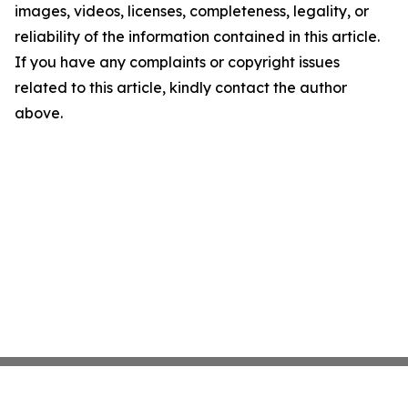
images, videos, licenses, completeness, legality, or
reliability of the information contained in this article.
If you have any complaints or copyright issues
related to this article, kindly contact the author
above.