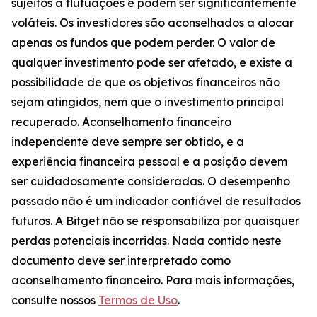
sujeitos a flutuações e podem ser significantemente
voláteis. Os investidores são aconselhados a alocar
apenas os fundos que podem perder. O valor de
qualquer investimento pode ser afetado, e existe a
possibilidade de que os objetivos financeiros não
sejam atingidos, nem que o investimento principal
recuperado. Aconselhamento financeiro
independente deve sempre ser obtido, e a
experiência financeira pessoal e a posição devem
ser cuidadosamente consideradas. O desempenho
passado não é um indicador confiável de resultados
futuros. A Bitget não se responsabiliza por quaisquer
perdas potenciais incorridas. Nada contido neste
documento deve ser interpretado como
aconselhamento financeiro. Para mais informações,
consulte nossos
Termos de Uso
.