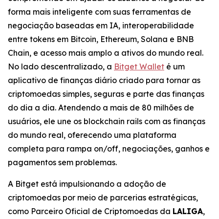
forma mais inteligente com suas ferramentas de
negociação baseadas em IA, interoperabilidade
entre tokens em Bitcoin, Ethereum, Solana e BNB
Chain, e acesso mais amplo a ativos do mundo real.
No lado descentralizado, a
Bitget Wallet
é um
aplicativo de finanças diário criado para tornar as
criptomoedas simples, seguras e parte das finanças
do dia a dia. Atendendo a mais de 80 milhões de
usuários, ele une os blockchain rails com as finanças
do mundo real, oferecendo uma plataforma
completa para rampa on/off, negociações, ganhos e
pagamentos sem problemas.
A Bitget está impulsionando a adoção de
criptomoedas por meio de parcerias estratégicas,
como Parceiro Oficial de Criptomoedas da
LALIGA
,