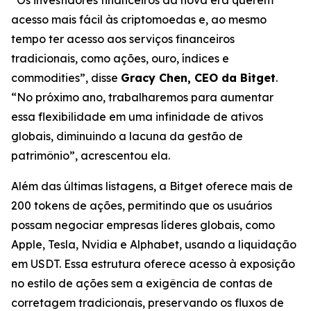
acesso mais fácil às criptomoedas e, ao mesmo
tempo ter acesso aos serviços financeiros
tradicionais, como ações, ouro, índices e
commodities”, disse
Gracy Chen, CEO da Bitget
.
“No próximo ano, trabalharemos para aumentar
essa flexibilidade em uma infinidade de ativos
globais, diminuindo a lacuna da gestão de
patrimônio”, acrescentou ela.
Além das últimas listagens, a Bitget oferece mais de
200 tokens de ações, permitindo que os usuários
possam negociar empresas líderes globais, como
Apple, Tesla, Nvidia e Alphabet, usando a liquidação
em USDT. Essa estrutura oferece acesso à exposição
no estilo de ações sem a exigência de contas de
corretagem tradicionais, preservando os fluxos de